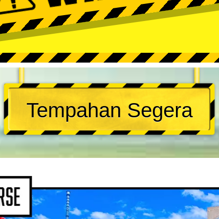
Tempahan Segera